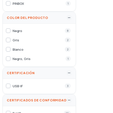
PINBOX
1
COLOR DEL PRODUCTO
Negro
8
Gris
2
Blanco
2
Negro, Gris
1
CERTIFICACIÓN
USB-IF
3
CERTIFICADOS DE CONFORMIDAD