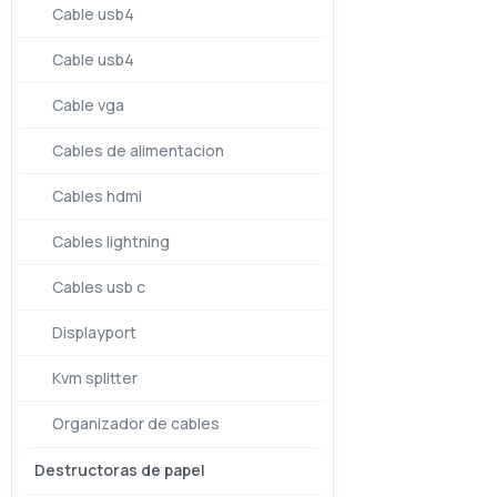
Cable usb4
Cable usb4
Cable vga
Cables de alimentacion
Cables hdmi
Cables lightning
Cables usb c
Displayport
Kvm splitter
Organizador de cables
Destructoras de papel