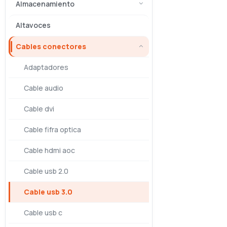
Almacenamiento
Altavoces
Cables conectores
Adaptadores
Cable audio
Cable dvi
Cable fifra optica
Cable hdmi aoc
Cable usb 2.0
Cable usb 3.0
Cable usb c