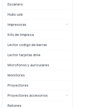
Escaners
Hubs usb
Impresoras
Kits de limpieza
Lector codigo de barras
Lector tarjetas dnie
Microfonos y auriculares
Monitores
Proyectores
Proyectores accesorios
Ratones