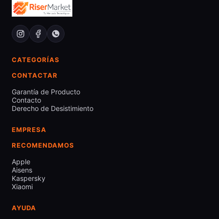
CATEGORÍAS
CONTACTAR
Garantía de Producto
Contacto
Derecho de Desistimiento
EMPRESA
RECOMENDAMOS
Apple
Aisens
Kaspersky
Xiaomi
AYUDA