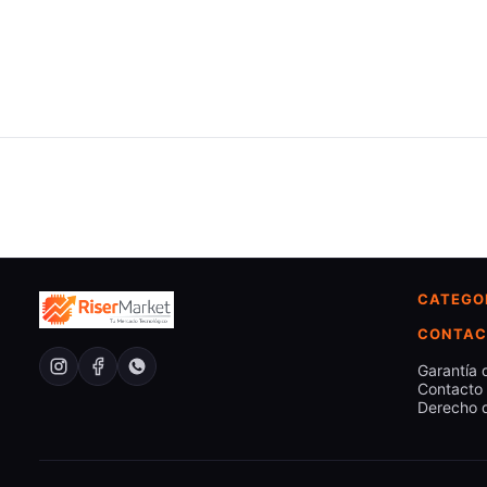
CATEGO
CONTAC
Garantía 
Contacto
Derecho d