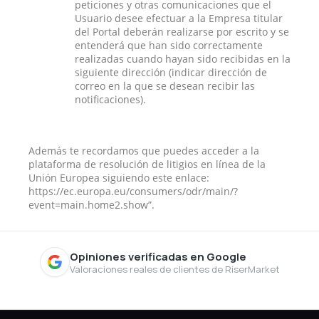
peticiones y otras comunicaciones que el
Usuario desee efectuar a la Empresa titular
del Portal deberán realizarse por escrito y se
entenderá que han sido correctamente
realizadas cuando hayan sido recibidas en la
siguiente dirección (indicar dirección de
correo en la que se desean recibir las
notificaciones).
Además te recordamos que puedes acceder a la
plataforma de resolución de litigios en línea de la
Unión Europea siguiendo este enlace:
https://ec.europa.eu/consumers/odr/main/?
event=main.home2.show”.
Opiniones verificadas en Google
Valoraciones reales de clientes de RiserMarket