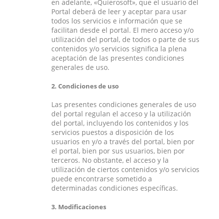
en adelante, «Quierosoft», que el usuario del
Portal deberá de leer y aceptar para usar
todos los servicios e información que se
facilitan desde el portal. El mero acceso y/o
utilización del portal, de todos o parte de sus
contenidos y/o servicios significa la plena
aceptación de las presentes condiciones
generales de uso.
2. Condiciones de uso
Las presentes condiciones generales de uso
del portal regulan el acceso y la utilización
del portal, incluyendo los contenidos y los
servicios puestos a disposición de los
usuarios en y/o a través del portal, bien por
el portal, bien por sus usuarios, bien por
terceros. No obstante, el acceso y la
utilización de ciertos contenidos y/o servicios
puede encontrarse sometido a
determinadas condiciones específicas.
3. Modificaciones