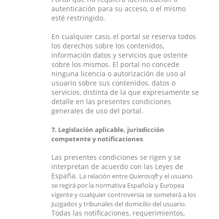
autenticación para su acceso, o el mismo
esté restringido.
En cualquier caso, el portal se reserva todos
los derechos sobre los contenidos,
información datos y servicios que ostente
sobre los mismos. El portal no concede
ninguna licencia o autorización de uso al
usuario sobre sus contenidos, datos o
servicios, distinta de la que expresamente se
detalle en las presentes condiciones
generales de uso del portal.
7. Legislación aplicable, jurisdicción
competente y notificaciones
Las presentes condiciones se rigen y se
interpretan de acuerdo con las Leyes de
España.
La relación entre
Quierosoft
y el usuario
se regirá por la normativa Española y Europea
vigente y cualquier controversia se someterá a los
.
Juzgados y tribunales del domicilio del usuario
Todas las notificaciones, requerimientos,