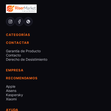
CATEGORÍAS
CONTACTAR
Garantía de Producto
Contacto
Derecho de Desistimiento
EMPRESA
RECOMENDAMOS
Apple
Aisens
Kaspersky
Xiaomi
AYUDA