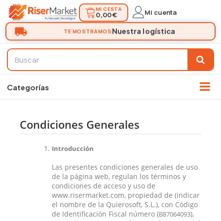
MI CESTA
Mi cuenta
0,00 €
Condiciones Generales
Introducción
Las presentes condiciones generales de uso
de la página web, regulan los términos y
condiciones de acceso y uso de
www.risermarket.com, propiedad de (indicar
el nombre de la Quierosoft, S.L.), con Código
de Identificación Fiscal número (
),
B87064093