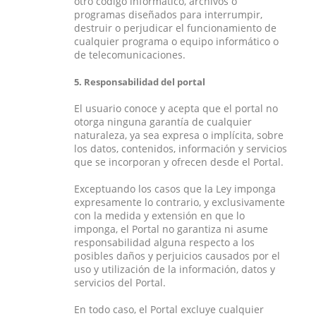
otro código informático, archivos o
programas diseñados para interrumpir,
destruir o perjudicar el funcionamiento de
cualquier programa o equipo informático o
de telecomunicaciones.
5. Responsabilidad del portal
El usuario conoce y acepta que el portal no
otorga ninguna garantía de cualquier
naturaleza, ya sea expresa o implícita, sobre
los datos, contenidos, información y servicios
que se incorporan y ofrecen desde el Portal.
Exceptuando los casos que la Ley imponga
expresamente lo contrario, y exclusivamente
con la medida y extensión en que lo
imponga, el Portal no garantiza ni asume
responsabilidad alguna respecto a los
posibles daños y perjuicios causados por el
uso y utilización de la información, datos y
servicios del Portal.
En todo caso, el Portal excluye cualquier