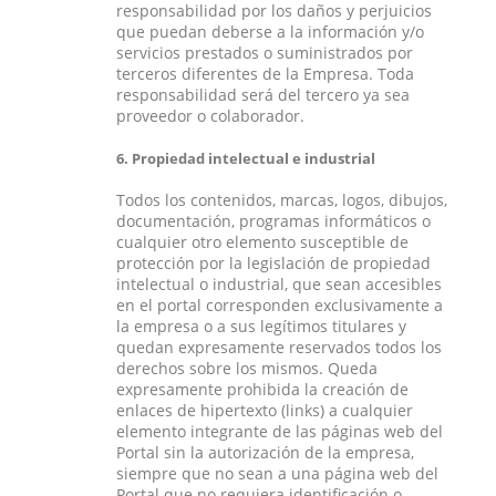
responsabilidad por los daños y perjuicios
que puedan deberse a la información y/o
servicios prestados o suministrados por
terceros diferentes de la Empresa. Toda
responsabilidad será del tercero ya sea
proveedor o colaborador.
6. Propiedad intelectual e industrial
Todos los contenidos, marcas, logos, dibujos,
documentación, programas informáticos o
cualquier otro elemento susceptible de
protección por la legislación de propiedad
intelectual o industrial, que sean accesibles
en el portal corresponden exclusivamente a
la empresa o a sus legítimos titulares y
quedan expresamente reservados todos los
derechos sobre los mismos. Queda
expresamente prohibida la creación de
enlaces de hipertexto (links) a cualquier
elemento integrante de las páginas web del
Portal sin la autorización de la empresa,
siempre que no sean a una página web del
Portal que no requiera identificación o