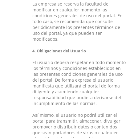
La empresa se reserva la facultad de
modificar en cualquier momento las
condiciones generales de uso del portal. En
todo caso, se recomienda que consulte
periódicamente los presentes términos de
uso del portal, ya que pueden ser
modificados.
4. Obligaciones del Usuario
El usuario deberá respetar en todo momento
los términos y condiciones establecidos en
las presentes condiciones generales de uso
del portal. De forma expresa el usuario
manifiesta que utilizará el portal de forma
diligente y asumiendo cualquier
responsabilidad que pudiera derivarse del
incumplimiento de las normas.
Así mismo, el usuario no podrá utilizar el
portal para transmitir, almacenar, divulgar
promover o distribuir datos o contenidos
que sean portadores de virus o cualquier