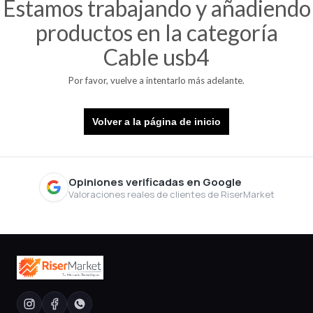
Estamos trabajando y añadiendo
productos en la categoría
Cable usb4
Por favor, vuelve a intentarlo más adelante.
Volver a la página de inicio
Opiniones verificadas en Google
Valoraciones reales de clientes de RiserMarket