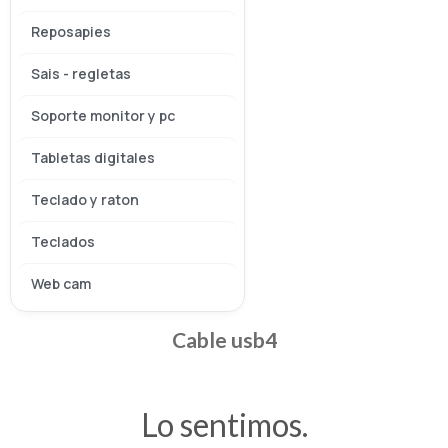
Reposapies
Sais - regletas
Soporte monitor y pc
Tabletas digitales
Teclado y raton
Teclados
Web cam
Cable usb4
Lo sentimos.