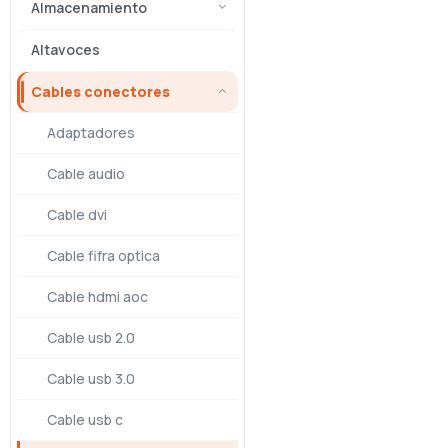
Almacenamiento
Altavoces
Cables conectores
Adaptadores
Cable audio
Cable dvi
Cable fifra optica
Cable hdmi aoc
Cable usb 2.0
Cable usb 3.0
Cable usb c