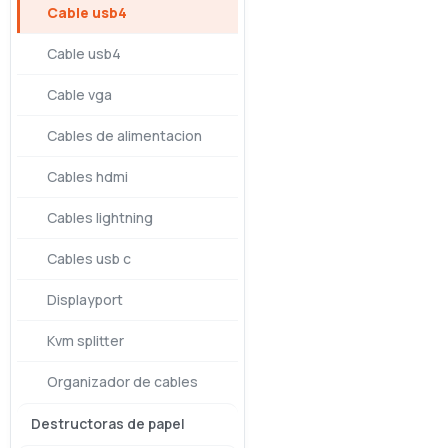
Cable usb4
Cable usb4
Cable vga
Cables de alimentacion
Cables hdmi
Cables lightning
Cables usb c
Displayport
Kvm splitter
Organizador de cables
Destructoras de papel