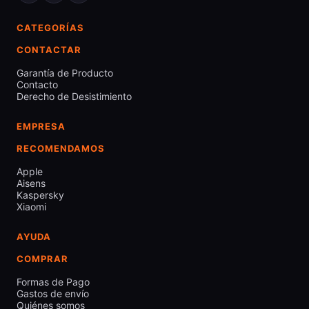
CATEGORÍAS
CONTACTAR
Garantía de Producto
Contacto
Derecho de Desistimiento
EMPRESA
RECOMENDAMOS
Apple
Aisens
Kaspersky
Xiaomi
AYUDA
COMPRAR
Formas de Pago
Gastos de envío
Quiénes somos