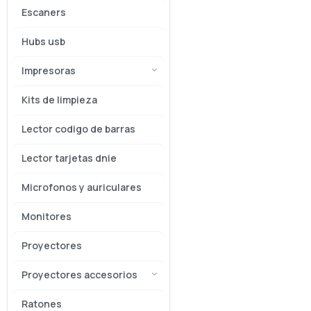
Escaners
Hubs usb
Impresoras
Kits de limpieza
Lector codigo de barras
Lector tarjetas dnie
Microfonos y auriculares
Monitores
Proyectores
Proyectores accesorios
Ratones