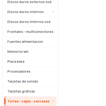
Discos duros externos ssd
Discos duros internos
Discos duros internos ssd
Frontales - multiconectores
Fuentes alimentacion
Memoria ram
Placa base
Procesadores
Tarjetas de sonido
Tarjetas graficas
Torres - cajas - carcasas