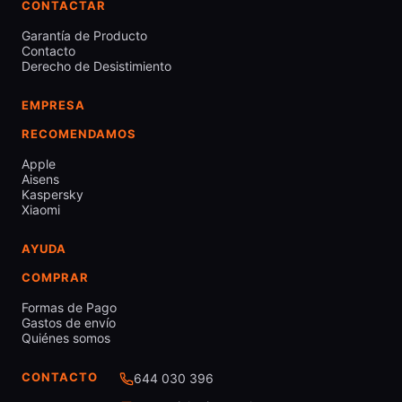
CONTACTAR
Garantía de Producto
Contacto
Derecho de Desistimiento
EMPRESA
RECOMENDAMOS
Apple
Aisens
Kaspersky
Xiaomi
AYUDA
COMPRAR
Formas de Pago
Gastos de envío
Quiénes somos
CONTACTO
644 030 396