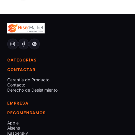
CATEGORÍAS
CONTACTAR
Garantía de Producto
Contacto
Derecho de Desistimiento
EMPRESA
RECOMENDAMOS
Apple
Aisens
Kaspersky