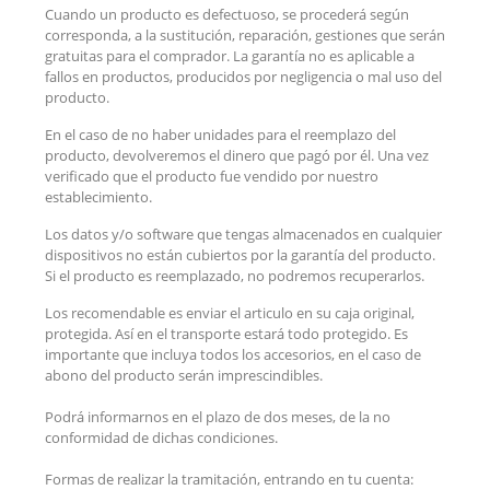
Cuando un producto es defectuoso, se procederá según
corresponda, a la sustitución, reparación, gestiones que serán
gratuitas para el comprador. La garantía no es aplicable a
fallos en productos, producidos por negligencia o mal uso del
producto.
En el caso de no haber unidades para el reemplazo del
producto, devolveremos el dinero que pagó por él. Una vez
verificado que el producto fue vendido por nuestro
establecimiento.
Los datos y/o software que tengas almacenados en cualquier
dispositivos no están cubiertos por la garantía del producto.
Si el producto es reemplazado, no podremos recuperarlos.
Los recomendable es enviar el articulo en su caja original,
protegida. Así en el transporte estará todo protegido. Es
importante que incluya todos los accesorios, en el caso de
abono del producto serán imprescindibles.
Podrá informarnos en el plazo de dos meses, de la no
conformidad de dichas condiciones.
Formas de realizar la tramitación, entrando en tu cuenta: