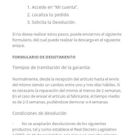
Accede en “MI cuenta”.
Localiza tu pedido
Solicita la Devolución.
Si no desea realizar estos pasos, puede enviarnos el siguiente
formulario, del cual puede realizar la descarga en el siguiente
enlace.
FORMULARIO DE DESISTIMIENTO
Tiempos de tramitación de la garantía:
Normalmente, desde la recepción del artículo hasta el envío
del mismo siendo un cambio entre uno y tres días hábiles. Si
es necesario la reparación del mismo al menos de 2 semanas.
En el caso de enviar el artículo al fabricante, el tiempo medio
es de 2-3 semanas, pudiéndose demorar a 4 semanas.
Condiciones de devolución
·
No se aceptarán devoluciones de los siguientes
productos, tal y como establece el Real Decreto Legislativo