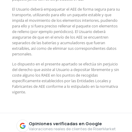
El Usuario deberá empaquetar el AEE de forma segura para su
transporte, utilizando para ello un paquete estable y que
impida el movimiento de los elementos interiores, pudiendo
para ello y si fuera preciso rellenar el paquete con elementos
de relleno (por ejemplo periódicos). El Usuario deberá
asegurarse de que en el envío de los AEE se encuentren
separados de las baterías y acumuladores que fueran
extraíbles, así como de eliminar sus correspondientes datos
personales.
Lo dispuesto en el presente apartado se efectúa sin perjuicio
del derecho que asiste al Usuario a depositar libremente y sin
coste alguno los RAEE en los puntos de recogidas
específicamente establecidos por las Entidades Locales y
Fabricantes de AEE conforme a lo estipulado en la normativa
vigente
.
Opiniones verificadas en Google
Valoraciones reales de clientes de RiserMarket