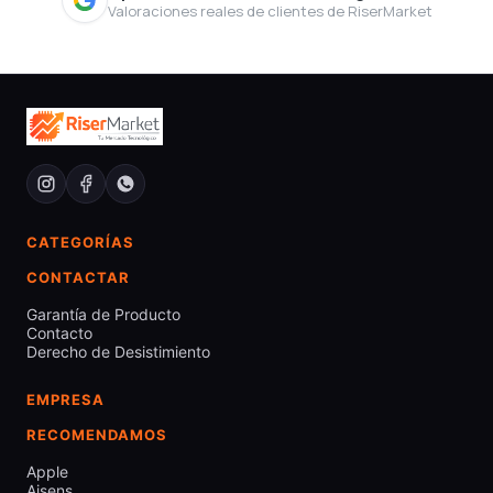
Valoraciones reales de clientes de RiserMarket
CATEGORÍAS
CONTACTAR
Garantía de Producto
Contacto
Derecho de Desistimiento
EMPRESA
RECOMENDAMOS
Apple
Aisens