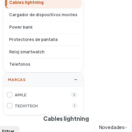
Cables lightning
Cargador de dispositivos moviles
Power bank
Protectores de pantalla
Reloj smartwatch
Telefonos
MARCAS
APPLE
3
TECH1TECH
1
Cables lightning
Novedades
Filtrar