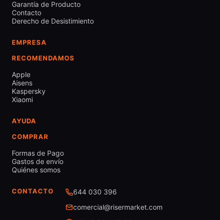
Garantía de Producto
Contacto
Derecho de Desistimiento
EMPRESA
RECOMENDAMOS
Apple
Aisens
Kaspersky
Xiaomi
AYUDA
COMPRAR
Formas de Pago
Gastos de envío
Quiénes somos
CONTACTO
644 030 396
comercial@risermarket.com