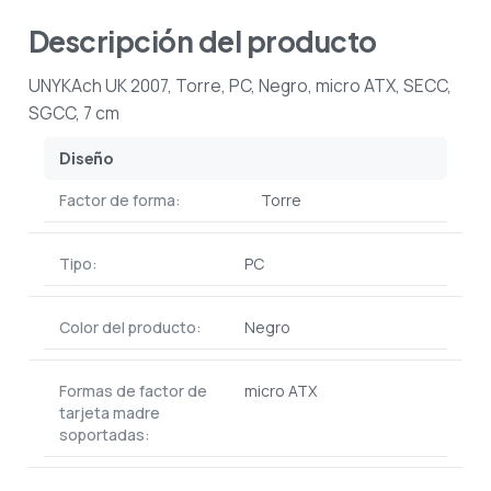
Descripción del producto
UNYKAch UK 2007, Torre, PC, Negro, micro ATX, SECC,
SGCC, 7 cm
Diseño
Factor de forma:
Torre
Tipo:
PC
Color del producto:
Negro
Formas de factor de
micro ATX
tarjeta madre
soportadas: