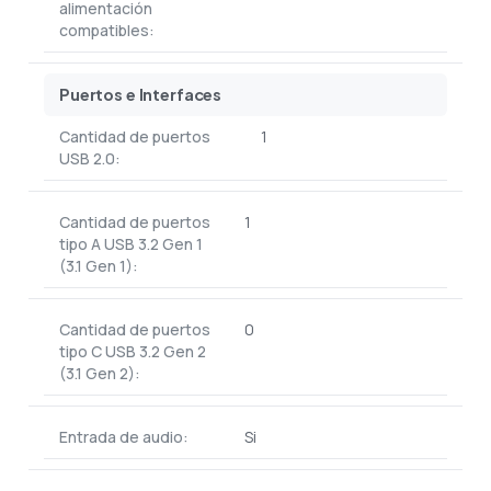
alimentación
compatibles:
Puertos e Interfaces
Cantidad de puertos
1
USB 2.0:
Cantidad de puertos
1
tipo A USB 3.2 Gen 1
(3.1 Gen 1):
Cantidad de puertos
0
tipo C USB 3.2 Gen 2
(3.1 Gen 2):
Entrada de audio:
Si