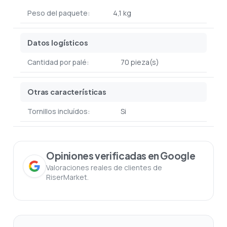
Peso del paquete:
4,1 kg
Datos logísticos
Cantidad por palé:
70 pieza(s)
Otras características
Tornillos incluídos:
Si
Opiniones verificadas en Google
Valoraciones reales de clientes de
RiserMarket.