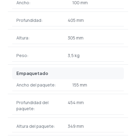
Ancho:
100 mm
Profundidad:
405 mm
Altura:
305 mm
Peso:
3,5 kg
Empaquetado
Ancho del paquete:
155 mm
Profundidad del
454 mm
paquete:
Altura del paquete:
349 mm