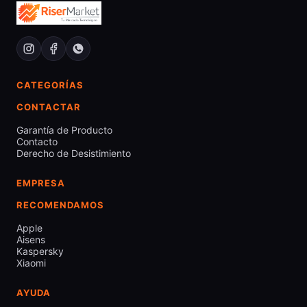
CATEGORÍAS
CONTACTAR
Garantía de Producto
Contacto
Derecho de Desistimiento
EMPRESA
RECOMENDAMOS
Apple
Aisens
Kaspersky
Xiaomi
AYUDA