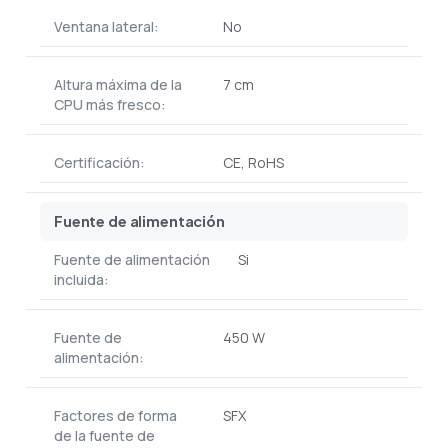
Ventana lateral:
No
Altura máxima de la
7 cm
CPU más fresco:
Certificación:
CE, RoHS
Fuente de alimentación
Fuente de alimentación
Si
incluida:
Fuente de
450 W
alimentación:
Factores de forma
SFX
de la fuente de