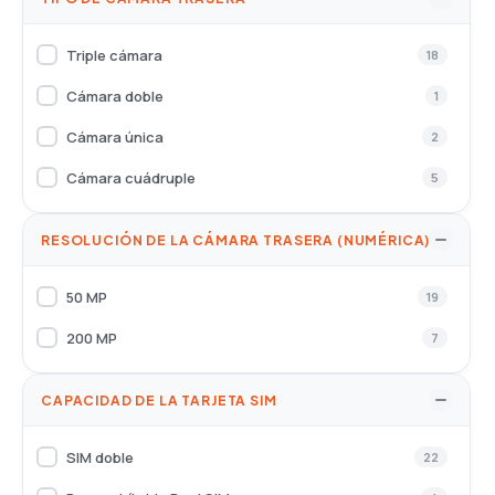
Triple cámara
18
Cámara doble
1
Cámara única
2
Cámara cuádruple
5
RESOLUCIÓN DE LA CÁMARA TRASERA (NUMÉRICA)
50 MP
19
200 MP
7
CAPACIDAD DE LA TARJETA SIM
SIM doble
22