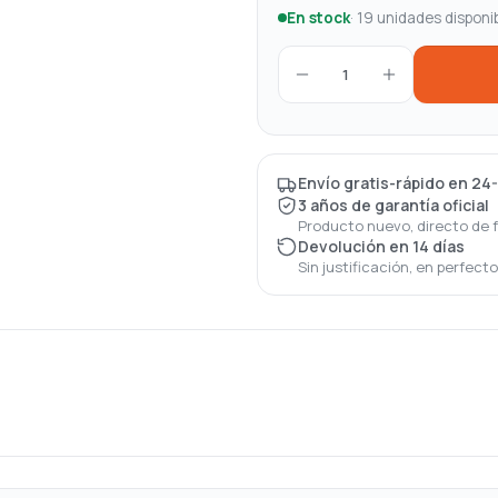
En stock
· 19 unidades disponi
1
Envío gratis-rápido en 24
3 años de garantía oficial
Producto nuevo, directo de 
Devolución en 14 días
Sin justificación, en perfect