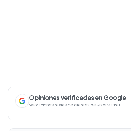
Opiniones verificadas en Google
Valoraciones reales de clientes de RiserMarket.