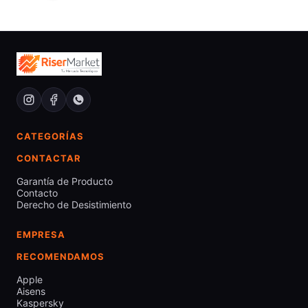
CATEGORÍAS
CONTACTAR
Garantía de Producto
Contacto
Derecho de Desistimiento
EMPRESA
RECOMENDAMOS
Apple
Aisens
Kaspersky