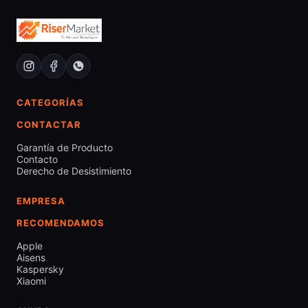
CATEGORÍAS
CONTACTAR
Garantía de Producto
Contacto
Derecho de Desistimiento
EMPRESA
RECOMENDAMOS
Apple
Aisens
Kaspersky
Xiaomi