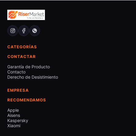
CATEGORÍAS
CONTACTAR
Garantía de Producto
Contacto
Derecho de Desistimiento
EMPRESA
RECOMENDAMOS
Apple
Aisens
Kaspersky
Xiaomi