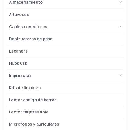
Almacenamiento
Altavoces
Cables conectores
Destructoras de papel
Escaners
Hubs usb
Impresoras
Kits de limpieza
Lector codigo de barras
Lector tarjetas dnie
Microfonos y auriculares