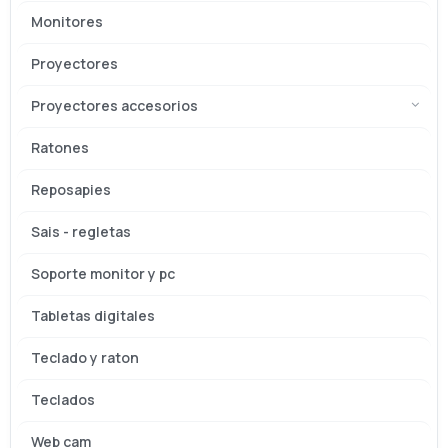
Monitores
Proyectores
Proyectores accesorios
Ratones
Reposapies
Sais - regletas
Soporte monitor y pc
Tabletas digitales
Teclado y raton
Teclados
Web cam