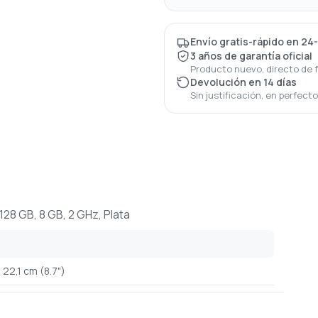
Envío gratis-rápido en 24
3 años de garantía oficial
Producto nuevo, directo de 
Devolución en 14 días
Sin justificación, en perfect
 128 GB, 8 GB, 2 GHz, Plata
22,1 cm (8.7")