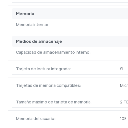
Memoria
Memoria interna:
Medios de almacenaje
Capacidad de almacenamiento interno:
Tarjeta de lectura integrada:
Si
Tarjetas de memoria compatibles:
Mic
Tamaño máximo de tarjeta de memoria:
2 T
Memoria del usuario:
108,