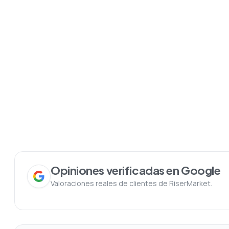
Opiniones verificadas en Google
Valoraciones reales de clientes de RiserMarket.