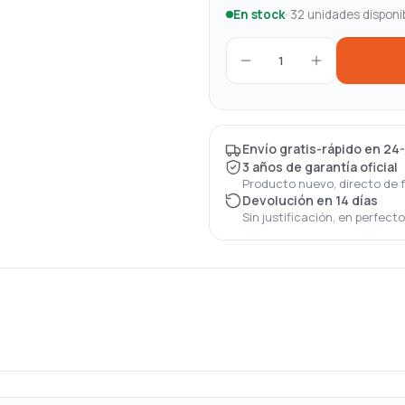
En stock
· 32 unidades disponi
1
Envío gratis-rápido en 24
3 años de garantía oficial
Producto nuevo, directo de 
Devolución en 14 días
Sin justificación, en perfect