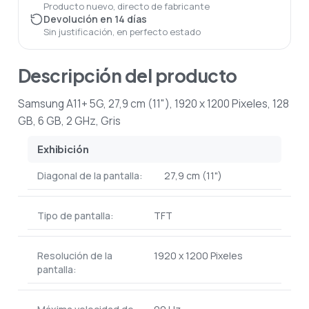
Producto nuevo, directo de fabricante
Devolución en 14 días
Sin justificación, en perfecto estado
Descripción del producto
Samsung A11+ 5G, 27,9 cm (11"), 1920 x 1200 Pixeles, 128
GB, 6 GB, 2 GHz, Gris
Exhibición
Diagonal de la pantalla:
27,9 cm (11")
Tipo de pantalla:
TFT
Resolución de la
1920 x 1200 Pixeles
pantalla: