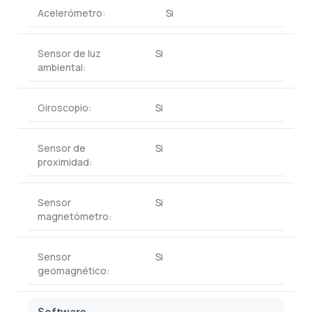
Acelerómetro:
Si
Sensor de luz
Si
ambiental:
Giroscopio:
Si
Sensor de
Si
proximidad:
Sensor
Si
magnetómetro:
Sensor
Si
geomagnético:
Software