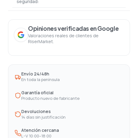
seguridad:
Opiniones verificadas en Google
Valoraciones reales de clientes de
RiserMarket.
Envío 24/48h
En toda la península
Garantía oficial
Producto nuevo de fabricante
Devoluciones
14 días sin justificación
Atención cercana
L–V 10:00–18:00