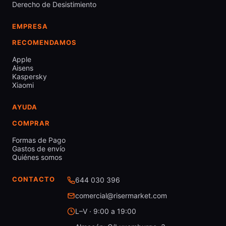
Derecho de Desistimiento
EMPRESA
RECOMENDAMOS
Apple
Aisens
Kaspersky
Xiaomi
AYUDA
COMPRAR
Formas de Pago
Gastos de envío
Quiénes somos
CONTACTO
644 030 396
comercial@risermarket.com
L–V · 9:00 a 19:00