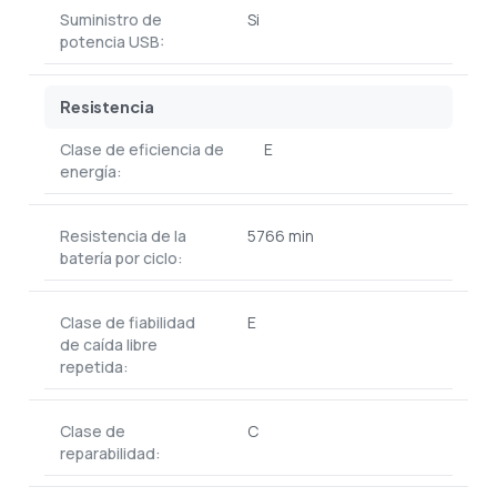
Suministro de
Si
potencia USB:
Resistencia
Clase de eficiencia de
E
energía:
Resistencia de la
5766 min
batería por ciclo:
Clase de fiabilidad
E
de caída libre
repetida:
Clase de
C
reparabilidad: