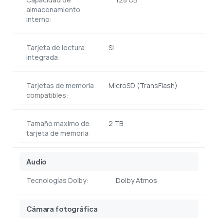
almacenamiento
interno:
Tarjeta de lectura
Si
integrada:
Tarjetas de memoria
MicroSD (TransFlash)
compatibles:
Tamaño máximo de
2 TB
tarjeta de memoria:
Audio
Tecnologías Dolby:
Dolby Atmos
Cámara fotográfica