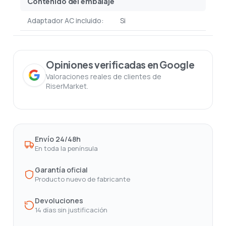
Contenido del embalaje
Adaptador AC incluido:
Si
Opiniones verificadas en Google
Valoraciones reales de clientes de
RiserMarket.
Envío 24/48h
En toda la península
Garantía oficial
Producto nuevo de fabricante
Devoluciones
14 días sin justificación