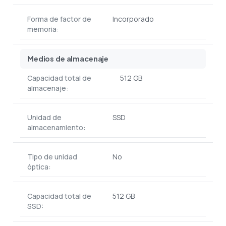
Forma de factor de
Incorporado
memoria:
Medios de almacenaje
Capacidad total de
512 GB
almacenaje:
Unidad de
SSD
almacenamiento:
Tipo de unidad
No
óptica:
Capacidad total de
512 GB
SSD: