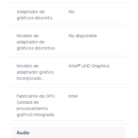
Adaptador de
No
gráficos discreto:
Modelo de
No disponible
adaptador de
gráficos discretos:
Modelo de
Intel® UHD Graphics
adaptador gráfico
incorporado:
Fabricante de GPU
Intel
(unidad de
procesamiento
gráfico) integrada:
Audio