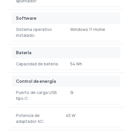
apuntador:
Software
Sistema operativo
Windows 11 Home
instalado:
Batería
Capacidad de batería:
54 Wh
Control de energía
Puerto de carga USB
Si
tipo C:
Potencia de
45 W
adaptador AC: