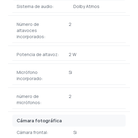
Sistema de audio:
Dolby Atmos
Número de
2
altavoces
incorporados:
Potencia de altavoz:
2 W
Micrófono
Si
incorporado:
número de
2
micrófonos:
Cámara fotográfica
Cámara frontal:
Si