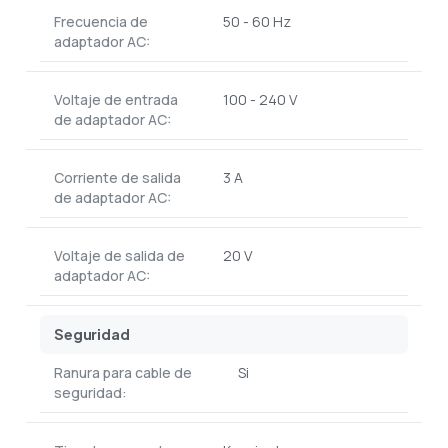
Frecuencia de
50 - 60 Hz
adaptador AC:
Voltaje de entrada
100 - 240 V
de adaptador AC:
Corriente de salida
3 A
de adaptador AC:
Voltaje de salida de
20 V
adaptador AC:
Seguridad
Ranura para cable de
Si
seguridad: