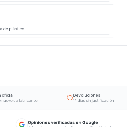
g
a de plástico
 oficial
Devoluciones
 nuevo de fabricante
14 días sin justificación
Opiniones verificadas en Google