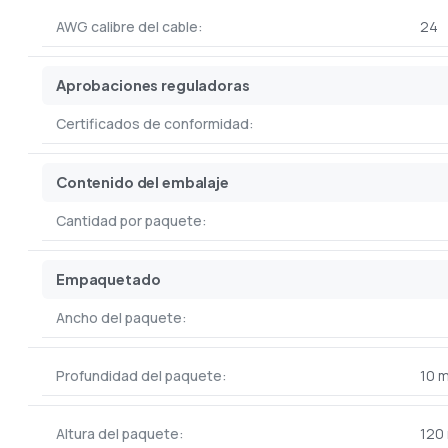
AWG calibre del cable:
24
Aprobaciones reguladoras
Certificados de conformidad:
Contenido del embalaje
Cantidad por paquete:
Empaquetado
Ancho del paquete:
Profundidad del paquete:
10 
Altura del paquete:
120