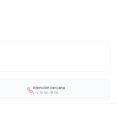
Atención cercana
L–V 10:00–18:00