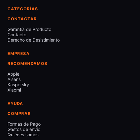
CATEGORÍAS
CONTACTAR
Garantía de Producto
Contacto
Derecho de Desistimiento
EMPRESA
RECOMENDAMOS
Apple
Aisens
Kaspersky
Xiaomi
AYUDA
COMPRAR
Formas de Pago
Gastos de envío
Quiénes somos