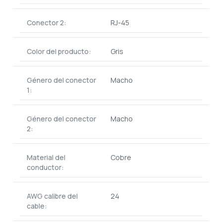
Conector 2:
RJ-45
Color del producto:
Gris
Género del conector
Macho
1:
Género del conector
Macho
2:
Material del
Cobre
conductor:
AWG calibre del
24
cable: