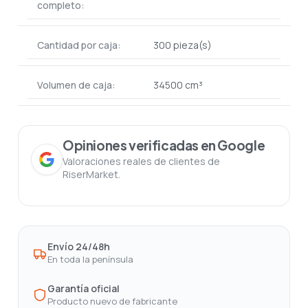
completo:
Cantidad por caja:
300 pieza(s)
Volumen de caja:
34500 cm³
Opiniones verificadas en Google
Valoraciones reales de clientes de
RiserMarket.
Envío 24/48h
En toda la península
Garantía oficial
Producto nuevo de fabricante