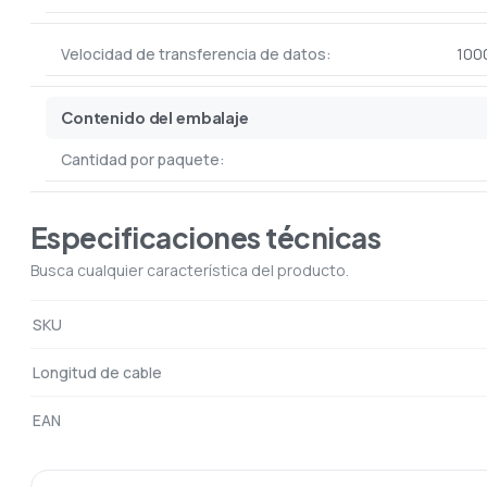
Velocidad de transferencia de datos:
100
Contenido del embalaje
Cantidad por paquete:
Especificaciones técnicas
Busca cualquier característica del producto.
SKU
Longitud de cable
EAN