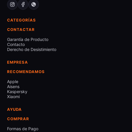
CATEGORÍAS
CONTACTAR
Garantía de Producto
Contacto
Derecho de Desistimiento
EMPRESA
RECOMENDAMOS
Apple
Aisens
Kaspersky
Xiaomi
AYUDA
COMPRAR
Formas de Pago