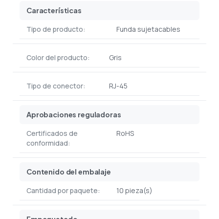
Características
Tipo de producto:
Funda sujetacables
Color del producto:
Gris
Tipo de conector:
RJ-45
Aprobaciones reguladoras
Certificados de
RoHS
conformidad:
Contenido del embalaje
Cantidad por paquete:
10 pieza(s)