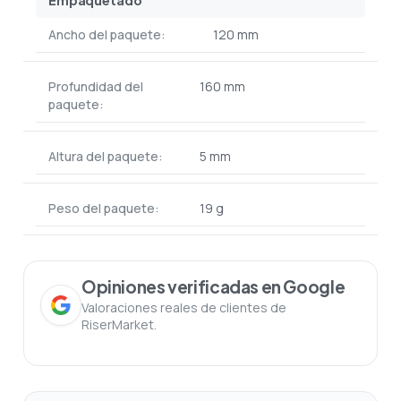
Empaquetado
Ancho del paquete:
120 mm
Profundidad del
160 mm
paquete:
Altura del paquete:
5 mm
Peso del paquete:
19 g
Opiniones verificadas en Google
Valoraciones reales de clientes de
RiserMarket.