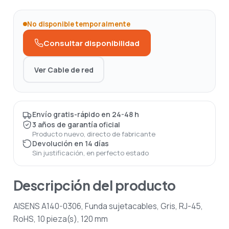
No disponible temporalmente
Consultar disponibilidad
Ver Cable de red
Envío gratis-rápido en 24-48 h
3 años de garantía oficial
Producto nuevo, directo de fabricante
Devolución en 14 días
Sin justificación, en perfecto estado
Descripción del producto
AISENS A140-0306, Funda sujetacables, Gris, RJ-45,
RoHS, 10 pieza(s), 120 mm