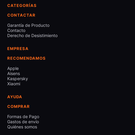
CATEGORÍAS
CONTACTAR
Garantía de Producto
Contacto
Derecho de Desistimiento
EMPRESA
RECOMENDAMOS
Apple
Aisens
Kaspersky
Xiaomi
AYUDA
COMPRAR
Formas de Pago
Gastos de envío
Quiénes somos