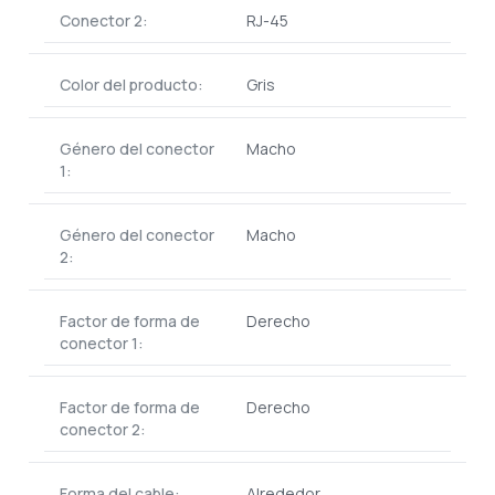
Conector 2:
RJ-45
Color del producto:
Gris
Género del conector
Macho
1:
Género del conector
Macho
2:
Factor de forma de
Derecho
conector 1:
Factor de forma de
Derecho
conector 2:
Forma del cable:
Alrededor