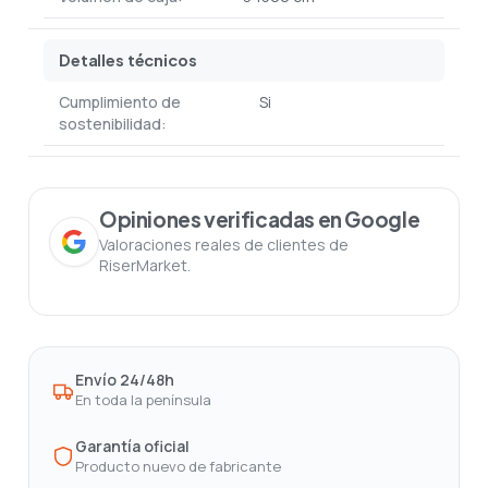
Detalles técnicos
Cumplimiento de
Si
sostenibilidad:
Opiniones verificadas en Google
Valoraciones reales de clientes de
RiserMarket.
Envío 24/48h
En toda la península
Garantía oficial
Producto nuevo de fabricante