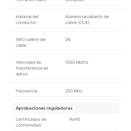
Material del
Aluminio recubierto de
conductor:
cobre (CCA)
AWG calibre del
26
cable:
Velocidad de
1000 Mbit/s
transferencia de
datos:
Frecuencia:
250 MHz
Aprobaciones reguladoras
Certificados de
RoHS
conformidad: