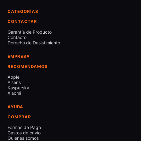
CATEGORÍAS
CONTACTAR
Garantía de Producto
Contacto
Derecho de Desistimiento
EMPRESA
RECOMENDAMOS
Apple
Aisens
Kaspersky
Xiaomi
AYUDA
COMPRAR
Formas de Pago
Gastos de envío
Quiénes somos