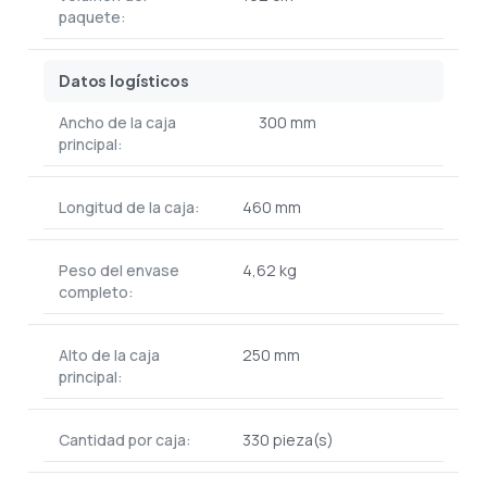
paquete:
Datos logísticos
Ancho de la caja
300 mm
principal:
Longitud de la caja:
460 mm
Peso del envase
4,62 kg
completo:
Alto de la caja
250 mm
principal:
Cantidad por caja:
330 pieza(s)