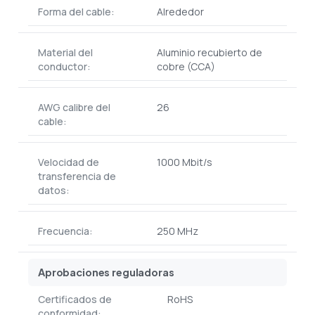
Forma del cable:
Alrededor
Material del
Aluminio recubierto de
conductor:
cobre (CCA)
AWG calibre del
26
cable:
Velocidad de
1000 Mbit/s
transferencia de
datos:
Frecuencia:
250 MHz
Aprobaciones reguladoras
Certificados de
RoHS
conformidad: