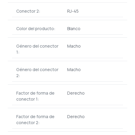
Conector 2:
RJ-45
Color del producto:
Blanco
Género del conector
Macho
1:
Género del conector
Macho
2:
Factor de forma de
Derecho
conector 1:
Factor de forma de
Derecho
conector 2: