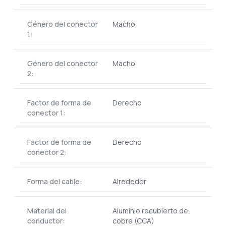
Género del conector
Macho
1:
Género del conector
Macho
2:
Factor de forma de
Derecho
conector 1:
Factor de forma de
Derecho
conector 2:
Forma del cable:
Alrededor
Material del
Aluminio recubierto de
conductor:
cobre (CCA)