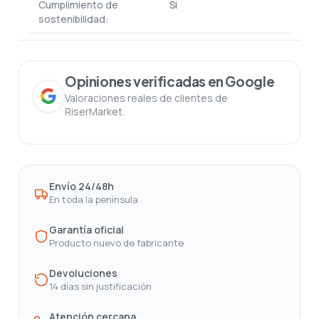
Cumplimiento de
Si
sostenibilidad:
Opiniones verificadas en Google
Valoraciones reales de clientes de
RiserMarket.
Envío 24/48h
En toda la península
Garantía oficial
Producto nuevo de fabricante
Devoluciones
14 días sin justificación
Atención cercana