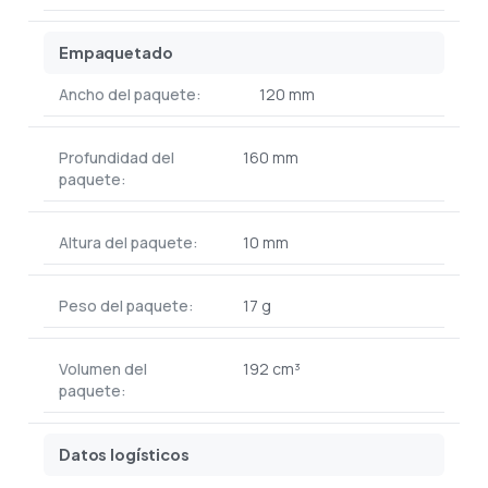
Empaquetado
Ancho del paquete:
120 mm
Profundidad del
160 mm
paquete:
Altura del paquete:
10 mm
Peso del paquete:
17 g
Volumen del
192 cm³
paquete:
Datos logísticos