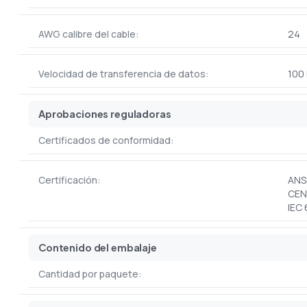
AWG calibre del cable:
24
Velocidad de transferencia de datos:
100 
Aprobaciones reguladoras
Certificados de conformidad:
Certificación:
ANSI
CEN
IEC
Contenido del embalaje
Cantidad por paquete: