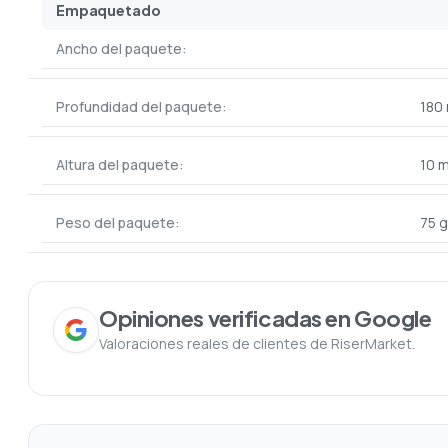
Empaquetado
Ancho del paquete:
Profundidad del paquete:
180
Altura del paquete:
10 
Peso del paquete:
75 g
Opiniones verificadas en Google
Valoraciones reales de clientes de RiserMarket.