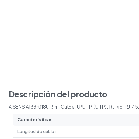
Descripción del producto
AISENS A133-0180, 3 m, Cat5e, U/UTP (UTP), RJ-45, RJ-45,
Características
Longitud de cable: