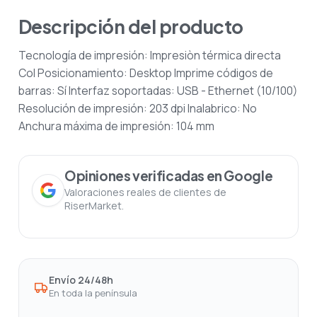
Descripción del producto
Tecnología de impresión: Impresiòn térmica directa
Col Posicionamiento: Desktop Imprime códigos de
barras: Sí Interfaz soportadas: USB - Ethernet (10/100)
Resolución de impresión: 203 dpi Inalabrico: No
Anchura máxima de impresión: 104 mm
Opiniones verificadas en Google
Valoraciones reales de clientes de
RiserMarket.
Envío 24/48h
En toda la península