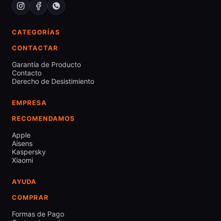
CATEGORÍAS
CONTACTAR
Garantía de Producto
Contacto
Derecho de Desistimiento
EMPRESA
RECOMENDAMOS
Apple
Aisens
Kaspersky
Xiaomi
AYUDA
COMPRAR
Formas de Pago