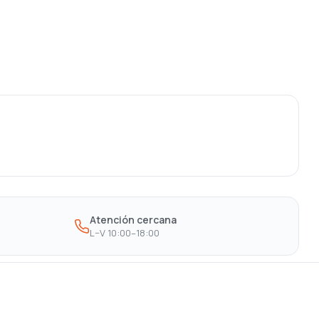
Atención cercana
L–V 10:00–18:00