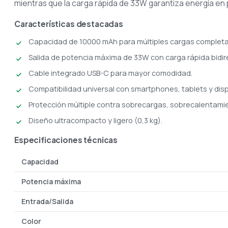
mientras que la carga rápida de 33W garantiza energía en
Características destacadas
Capacidad de 10000 mAh para múltiples cargas completa
Salida de potencia máxima de 33W con carga rápida bidir
Cable integrado USB-C para mayor comodidad.
Compatibilidad universal con smartphones, tablets y dispo
Protección múltiple contra sobrecargas, sobrecalentamien
Diseño ultracompacto y ligero (0,3 kg).
Especificaciones técnicas
Capacidad
Potencia máxima
Entrada/Salida
Color