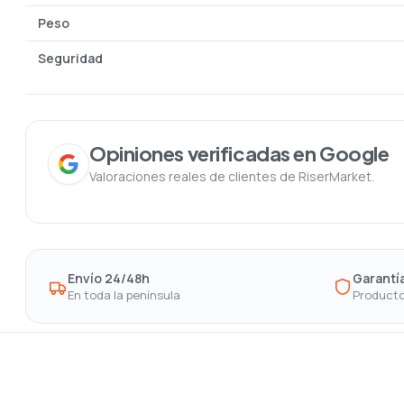
Peso
Seguridad
Opiniones verificadas en Google
Valoraciones reales de clientes de RiserMarket.
Envío 24/48h
Garantía
En toda la península
Producto