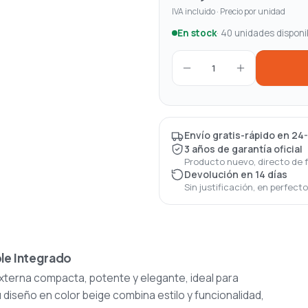
IVA incluido · Precio por unidad
En stock
· 40 unidades disponi
1
Envío gratis-rápido en 24
3 años de garantía oficial
Producto nuevo, directo de 
Devolución en 14 días
Sin justificación, en perfect
le Integrado
externa compacta, potente y elegante, ideal para
 diseño en color beige combina estilo y funcionalidad,