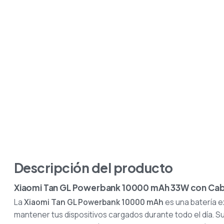
Descripción del producto
Xiaomi Tan GL Powerbank 10000 mAh 33W con Cab
La
Xiaomi Tan GL Powerbank 10000 mAh
es una batería 
mantener tus dispositivos cargados durante todo el día. Su