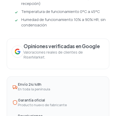
recepción)
Temperatura de funcionamiento 0°C a 45°C
Humedad de funcionamiento 10% a 90% HR, sin
condensación
Opiniones verificadas en Google
Valoraciones reales de clientes de
RiserMarket.
Envío 24/48h
En toda la península
Garantía oficial
Producto nuevo de fabricante
Devoluciones