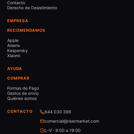
Contacto
Derecho de Desistimiento
EMPRESA
RECOMENDAMOS
Apple
Aisens
Kaspersky
Xiaomi
AYUDA
COMPRAR
Formas de Pago
Gastos de envío
Quiénes somos
CONTACTO
644 030 396
comercial@risermarket.com
L–V · 9:00 a 19:00