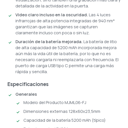
detallada de la actividad en la puerta.
Video claro incluso en la oscuridad.
Las 4 luces
infrarrojas de alta potencia integradas de 940 nm*
garantizan que las imágenes se capturen
claramente incluso con poca o sin luz.
Duración de la batería mejorada.
La batería de litio
de alta capacidad de 5200 mAh incorporada mejora
aún más la vida útil de la batería, por lo que no es
necesario cargarla ni reemplazarla con frecuencia. El
puerto de carga USB tipo C permite una carga más
rápida y sencilla.
Especificaciones
Generales
Modelo del Producto MJML06-FJ
Dimensiones externas 128x60x23,5mm
Capacidad de la batería 5200 mAh (típico)