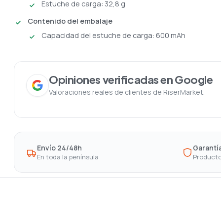
Estuche de carga: 32,8 g
Contenido del embalaje
Capacidad del estuche de carga: 600 mAh
Opiniones verificadas en Google
Valoraciones reales de clientes de RiserMarket.
Envío 24/48h
Garantía
En toda la península
Producto