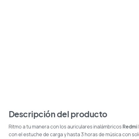
Descripción del producto
Ritmo a tu manera con los auriculares inalámbricos
Redmi 
con el estuche de carga y hasta 3 horas de música con sol