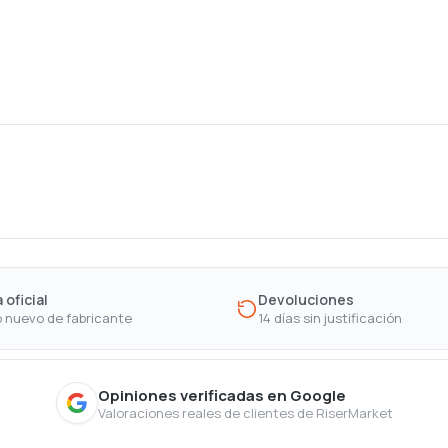
 oficial
Devoluciones
 nuevo de fabricante
14 días sin justificación
Opiniones verificadas en Google
Valoraciones reales de clientes de RiserMarket