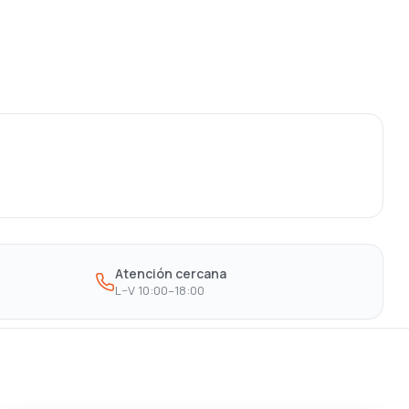
Atención cercana
L–V 10:00–18:00