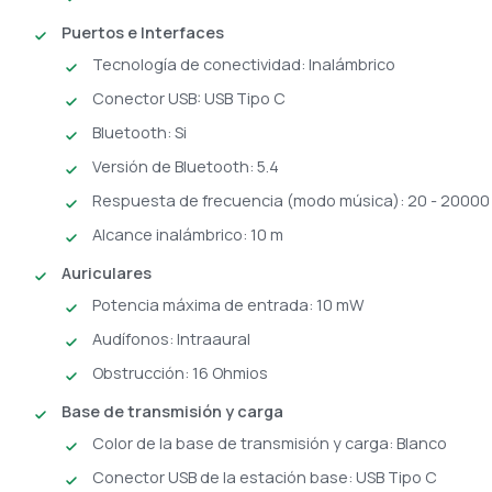
Puertos e Interfaces
Tecnología de conectividad: Inalámbrico
Conector USB: USB Tipo C
Bluetooth: Si
Versión de Bluetooth: 5.4
Respuesta de frecuencia (modo música): 20 - 20000
Alcance inalámbrico: 10 m
Auriculares
Potencia máxima de entrada: 10 mW
Audífonos: Intraaural
Obstrucción: 16 Ohmios
Base de transmisión y carga
Color de la base de transmisión y carga: Blanco
Conector USB de la estación base: USB Tipo C