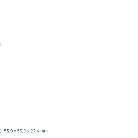
h
: 53,9 x 53,9 x 27,4 mm