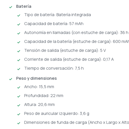
Batería
Tipo de batería: Batería integrada
Capacidad de batería: 57 mAh
Autonomía en llamadas (con estuche de carga): 36 h
Capacidad de la batería (estuche de carga): 600 mA
Tensión de salida (estuche de carga): 5 V
Corriente de salida (estuche de carga): 0,17 A
Tiempo de conversación: 7,5 h
Peso y dimensiones
Ancho: 15,5 mm
Profundidad: 22 mm
Altura: 20,6 mm
Peso de auricular izquierdo: 3,6 g
Dimensiones de funda de carga (Ancho x Largo x Alto)