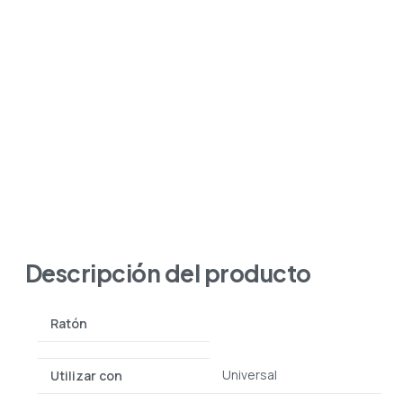
Descripción del producto
Ratón
Universal
Utilizar con