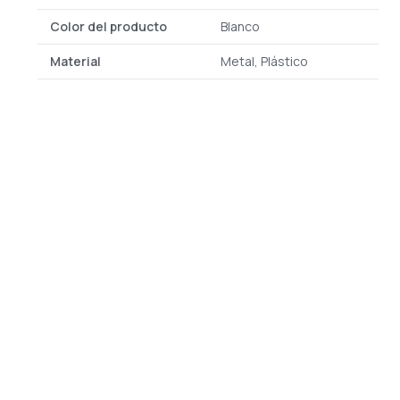
Color del producto
Blanco
Material
Metal, Plástico