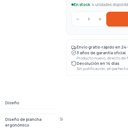
En stock
· 4 unidades disponib
1
Envío gratis-rápido en 24
3 años de garantía oficial
Producto nuevo, directo de 
Devolución en 14 días
Sin justificación, en perfect
Diseño
Si
Diseño de plancha
ergonómico