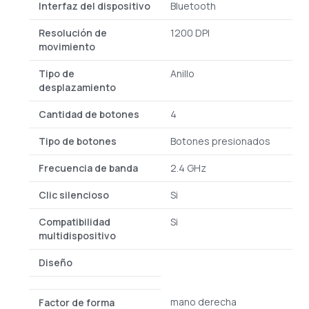
Interfaz del dispositivo
Bluetooth
Resolución de
1200 DPI
movimiento
Tipo de
Anillo
desplazamiento
Cantidad de botones
4
Tipo de botones
Botones presionados
Frecuencia de banda
2.4 GHz
Clic silencioso
Si
Compatibilidad
Si
multidispositivo
Diseño
mano derecha
Factor de forma