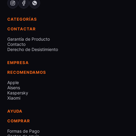
CATEGORÍAS
CONTACTAR
Garantía de Producto
Contacto
Derecho de Desistimiento
EMPRESA
RECOMENDAMOS
Apple
Aisens
Kaspersky
Xiaomi
AYUDA
COMPRAR
Formas de Pago