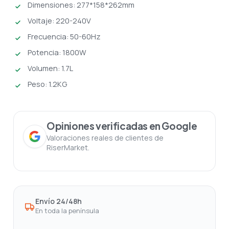
Dimensiones: 277*158*262mm
Voltaje: 220-240V
Frecuencia: 50-60Hz
Potencia: 1800W
Volumen: 1.7L
Peso: 1.2KG
Opiniones verificadas en Google
Valoraciones reales de clientes de
RiserMarket.
Envío 24/48h
En toda la península