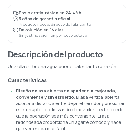
Envío gratis-rápido en 24-48 h
3 años de garantía oficial
Producto nuevo, directo de fabricante
Devolución en 14 días
Sin justificación, en perfecto estado
Descripción del producto
Una olla de buena agua puede calentar tu corazón.
Características
Diseño de asa abierta de apariencia mejorada,
conveniente y sin esfuerzo.
El asa vertical abierta
acorta la distancia entre dejar el hervidor y presionar
el interruptor, optimizando el movimiento y haciendo
que la operación sea más conveniente. El asa
redondeada proporciona un agarre cómodo y hace
que verter sea más fácil.