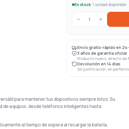
En stock
· 1 unidad disponible
1
Envío gratis-rápido en 24
3 años de garantía oficial
Producto nuevo, directo de 
Devolución en 14 días
Sin justificación, en perfect
ersátil para mantener tus dispositivos siempre listos. Su
ad de equipos, desde teléfonos inteligentes hasta
ativamente el tiempo de espera al recargar la batería.