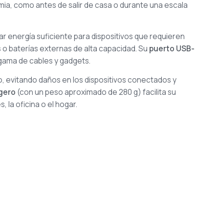
emia, como antes de salir de casa o durante una escala
ar energía suficiente para dispositivos que requieren
 o baterías externas de alta capacidad. Su
puerto USB-
gama de cables y gadgets.
, evitando daños en los dispositivos conectados y
igero
(con un peso aproximado de 280 g) facilita su
 la oficina o el hogar.