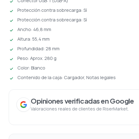
Conector USB: 1 (USB-A)
Protección contra sobrecarga: Sí
Protección contra sobrecarga: Sí
Ancho: 46,8 mm
Altura: 55,4 mm
Profundidad: 28 mm
Peso: Aprox. 280 g
Color: Blanco
Contenido de la caja: Cargador, Notas legales
Opiniones verificadas en Google
Valoraciones reales de clientes de RiserMarket.