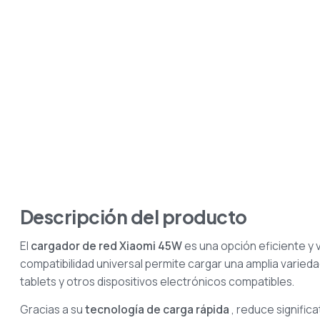
Descripción del producto
El
cargador de red Xiaomi 45W
es una opción eficiente y v
compatibilidad universal permite cargar una amplia varied
tablets y otros dispositivos electrónicos compatibles.
Gracias a su
tecnología de carga rápida
, reduce signific