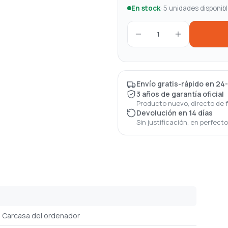
En stock
· 5 unidades disponib
1
Envío gratis-rápido en 24
3 años de garantía oficial
Producto nuevo, directo de 
Devolución en 14 días
Sin justificación, en perfect
Carcasa del ordenador