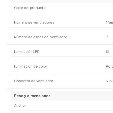
Color del producto:
Número de ventiladores:
1 Ve
Número de aspas del ventilador:
7
Iluminación LED:
Si
Iluminación de color:
Roj
Conector de ventilador:
3-pi
Peso y dimensiones
Ancho: