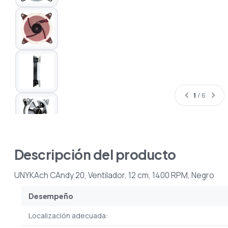
1
/ 6
Descripción del producto
UNYKAch CAndy 20, Ventilador, 12 cm, 1400 RPM, Negro
Desempeño
Localización adecuada: