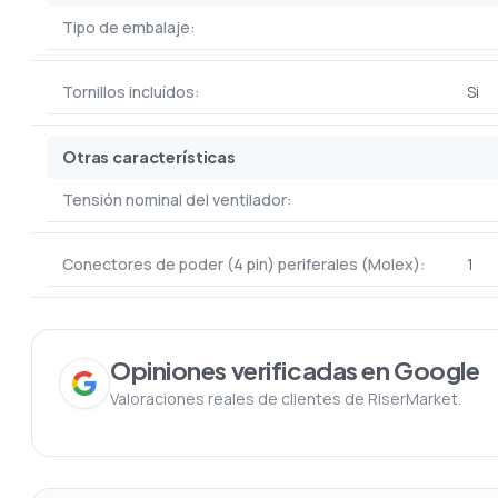
Tipo de embalaje:
Tornillos incluídos:
Si
Otras características
Tensión nominal del ventilador:
Conectores de poder (4 pin) periferales (Molex):
1
Opiniones verificadas en Google
Valoraciones reales de clientes de RiserMarket.