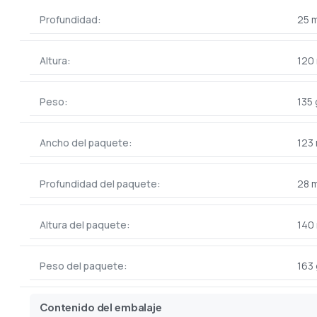
Profundidad:
25 
Altura:
120
Peso:
135 
Ancho del paquete:
123
Profundidad del paquete:
28 
Altura del paquete:
140
Peso del paquete:
163 
Contenido del embalaje