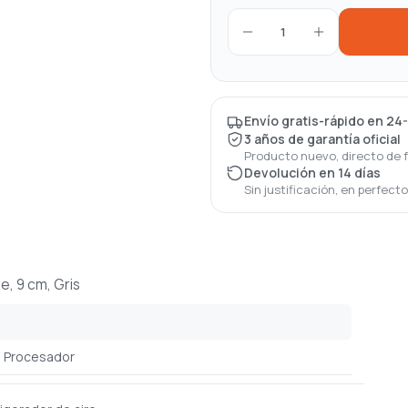
1
Envío gratis-rápido en 24
3 años de garantía oficial
Producto nuevo, directo de 
Devolución en 14 días
Sin justificación, en perfect
, 9 cm, Gris
Procesador