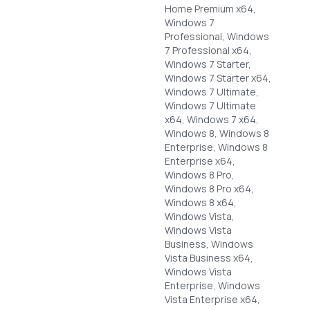
Home Premium x64,
Windows 7
Professional, Windows
7 Professional x64,
Windows 7 Starter,
Windows 7 Starter x64,
Windows 7 Ultimate,
Windows 7 Ultimate
x64, Windows 7 x64,
Windows 8, Windows 8
Enterprise, Windows 8
Enterprise x64,
Windows 8 Pro,
Windows 8 Pro x64,
Windows 8 x64,
Windows Vista,
Windows Vista
Business, Windows
Vista Business x64,
Windows Vista
Enterprise, Windows
Vista Enterprise x64,