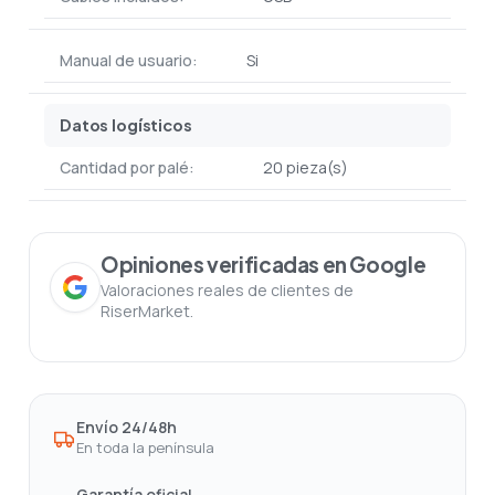
Manual de usuario:
Si
Datos logísticos
Cantidad por palé:
20 pieza(s)
Opiniones verificadas en Google
Valoraciones reales de clientes de
RiserMarket.
Envío 24/48h
En toda la península
Garantía oficial