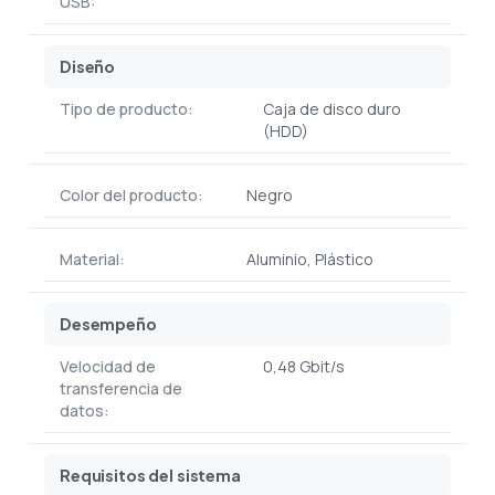
USB:
Diseño
Tipo de producto:
Caja de disco duro
(HDD)
Color del producto:
Negro
Material:
Aluminio, Plástico
Desempeño
Velocidad de
0,48 Gbit/s
transferencia de
datos:
Requisitos del sistema