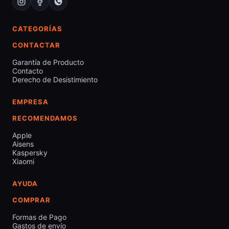
CATEGORÍAS
CONTACTAR
Garantía de Producto
Contacto
Derecho de Desistimiento
EMPRESA
RECOMENDAMOS
Apple
Aisens
Kaspersky
Xiaomi
AYUDA
COMPRAR
Formas de Pago
Gastos de envío