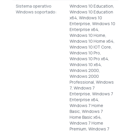
Sistema operativo
Windows 10 Education,
Windows soportado:
Windows 10 Education
x64, Windows 10
Enterprise, Windows 10
Enterprise x64,
Windows 10 Home,
Windows 10 Home x64,
Windows 10 IOT Core,
Windows 10 Pro,
Windows 10 Pro x64,
Windows 10 x64,
Windows 2000,
Windows 2000
Professional, Windows
7, Windows 7
Enterprise, Windows 7
Enterprise x64,
Windows 7 Home
Basic, Windows 7
Home Basic x64,
Windows 7 Home
Premium, Windows 7