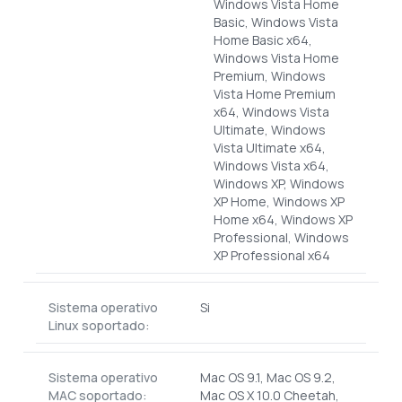
Windows Vista Home
Basic, Windows Vista
Home Basic x64,
Windows Vista Home
Premium, Windows
Vista Home Premium
x64, Windows Vista
Ultimate, Windows
Vista Ultimate x64,
Windows Vista x64,
Windows XP, Windows
XP Home, Windows XP
Home x64, Windows XP
Professional, Windows
XP Professional x64
Sistema operativo
Si
Linux soportado:
Sistema operativo
Mac OS 9.1, Mac OS 9.2,
MAC soportado:
Mac OS X 10.0 Cheetah,