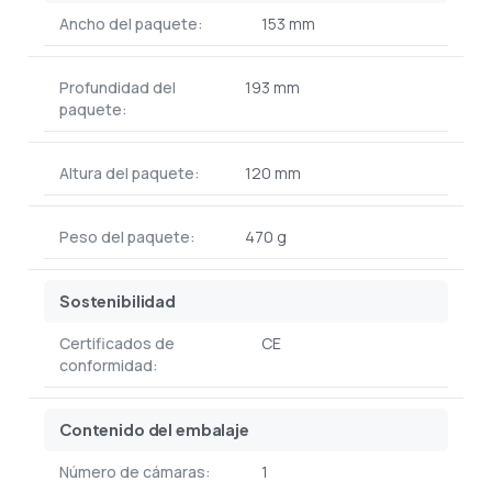
Ancho del paquete:
153 mm
Profundidad del
193 mm
paquete:
Altura del paquete:
120 mm
Peso del paquete:
470 g
Sostenibilidad
Certificados de
CE
conformidad:
Contenido del embalaje
Número de cámaras:
1