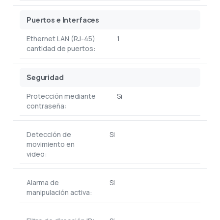
Puertos e Interfaces
Ethernet LAN (RJ-45)
1
cantidad de puertos:
Seguridad
Protección mediante
Si
contraseña:
Detección de
Si
movimiento en
video:
Alarma de
Si
manipulación activa: