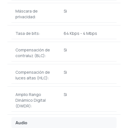
Máscara de
Si
privacidad:
Tasa de bits:
64 Kbps - 4 Mbps
Compensación de
Si
contraluz (BLC):
Compensación de
Si
luces altas (HLC):
Amplio Rango
Si
Dinámico Digital
(DWDR):
Audio