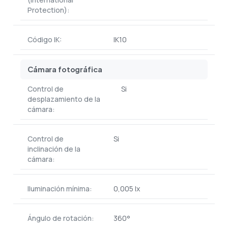
Protection):
Código IK:
IK10
Cámara fotográfica
Control de
Si
desplazamiento de la
cámara:
Control de
Si
inclinación de la
cámara:
Iluminación mínima:
0,005 lx
Ángulo de rotación:
360°