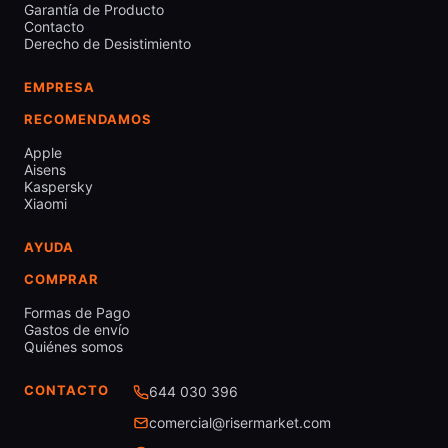
Garantía de Producto
Contacto
Derecho de Desistimiento
EMPRESA
RECOMENDAMOS
Apple
Aisens
Kaspersky
Xiaomi
AYUDA
COMPRAR
Formas de Pago
Gastos de envío
Quiénes somos
CONTACTO
644 030 396
comercial@risermarket.com