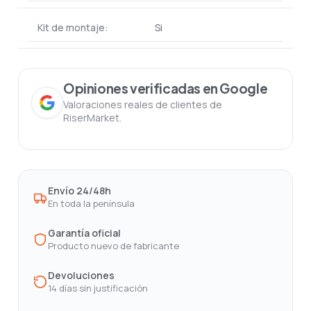
Kit de montaje:
Si
Opiniones verificadas en Google
Valoraciones reales de clientes de
RiserMarket.
Envío 24/48h
En toda la península
Garantía oficial
Producto nuevo de fabricante
Devoluciones
14 días sin justificación