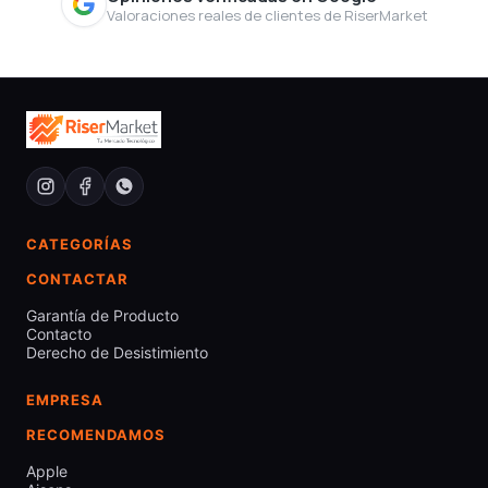
Valoraciones reales de clientes de RiserMarket
CATEGORÍAS
CONTACTAR
Garantía de Producto
Contacto
Derecho de Desistimiento
EMPRESA
RECOMENDAMOS
Apple