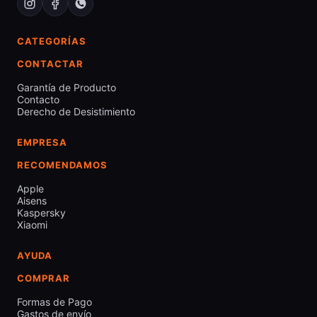
CATEGORÍAS
CONTACTAR
Garantía de Producto
Contacto
Derecho de Desistimiento
EMPRESA
RECOMENDAMOS
Apple
Aisens
Kaspersky
Xiaomi
AYUDA
COMPRAR
Formas de Pago
Gastos de envío