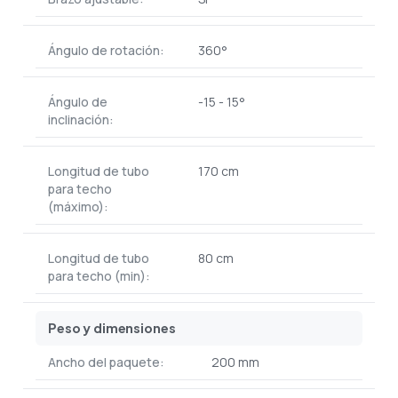
Ángulo de rotación:
360°
Ángulo de
-15 - 15°
inclinación:
Longitud de tubo
170 cm
para techo
(máximo):
Longitud de tubo
80 cm
para techo (min):
Peso y dimensiones
Ancho del paquete:
200 mm