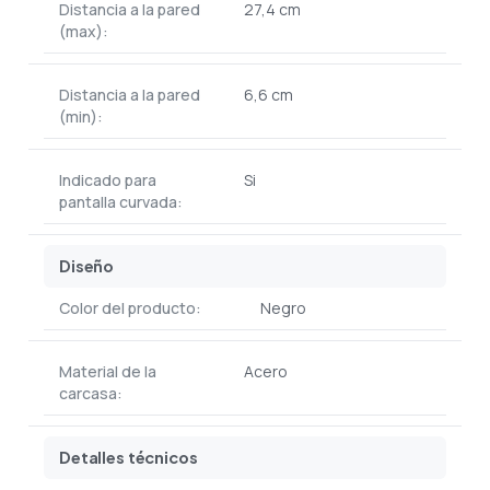
Distancia a la pared
27,4 cm
(max):
Distancia a la pared
6,6 cm
(min):
Indicado para
Si
pantalla curvada:
Diseño
Color del producto:
Negro
Material de la
Acero
carcasa:
Detalles técnicos