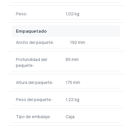
Peso:
1,02 kg
Empaquetado
Ancho del paquete:
192 mm
Profundidad del
65 mm
paquete:
Altura del paquete:
175 mm
Peso del paquete:
1,22 kg
Tipo de embalaje:
Caja