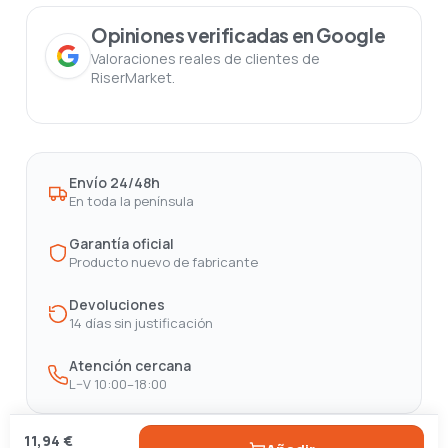
Opiniones verificadas en Google
Valoraciones reales de clientes de
RiserMarket.
Envío 24/48h
En toda la península
Garantía oficial
Producto nuevo de fabricante
Devoluciones
14 días sin justificación
Atención cercana
L–V 10:00–18:00
11,94 €