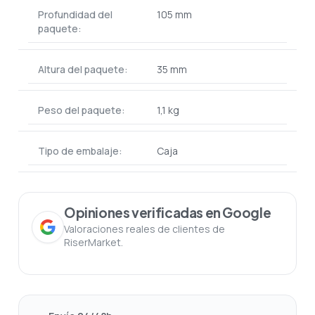
Profundidad del
105 mm
paquete:
Altura del paquete:
35 mm
Peso del paquete:
1,1 kg
Tipo de embalaje:
Caja
Opiniones verificadas en Google
Valoraciones reales de clientes de
RiserMarket.