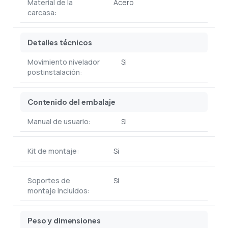
Material de la
Acero
carcasa:
Detalles técnicos
Movimiento nivelador
Si
postinstalación:
Contenido del embalaje
Manual de usuario:
Si
Kit de montaje:
Si
Soportes de
Si
montaje incluidos:
Peso y dimensiones