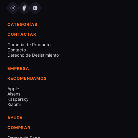
CATEGORÍAS
CONTACTAR
Garantía de Producto
Contacto
Derecho de Desistimiento
EMPRESA
RECOMENDAMOS
Apple
Aisens
Kaspersky
Xiaomi
AYUDA
COMPRAR
Formas de Pago