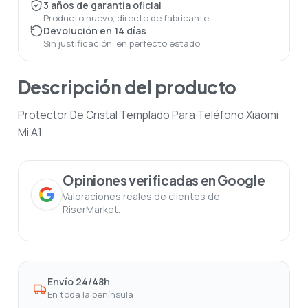
3 años de garantía oficial
Producto nuevo, directo de fabricante
Devolución en 14 días
Sin justificación, en perfecto estado
Descripción del producto
Protector De Cristal Templado Para Teléfono Xiaomi
Mi A1
Opiniones verificadas en Google
Valoraciones reales de clientes de
RiserMarket.
Envío 24/48h
En toda la península