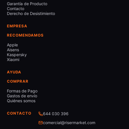
Garantía de Producto
Contacto
Derecho de Desistimiento
EMPRESA
RECOMENDAMOS
Apple
Aisens
Kaspersky
Xiaomi
AYUDA
COMPRAR
Formas de Pago
Gastos de envío
Quiénes somos
CONTACTO
644 030 396
comercial@risermarket.com