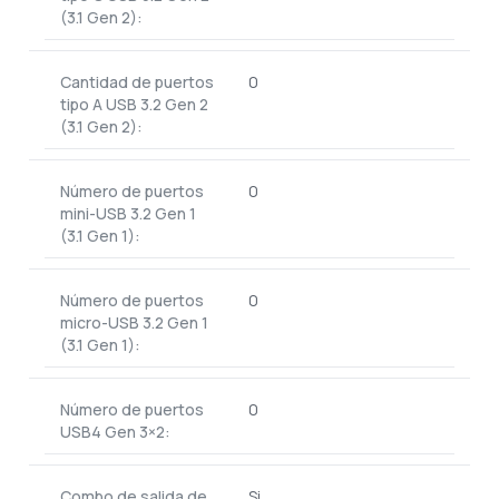
(3.1 Gen 2):
Cantidad de puertos
0
tipo A USB 3.2 Gen 2
(3.1 Gen 2):
Número de puertos
0
mini-USB 3.2 Gen 1
(3.1 Gen 1):
Número de puertos
0
micro-USB 3.2 Gen 1
(3.1 Gen 1):
Número de puertos
0
USB4 Gen 3×2:
Combo de salida de
Si