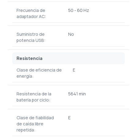
Frecuencia de
50 - 60 Hz
adaptador AC:
Suministro de
No
potencia USB:
Resistencia
Clase de eficiencia de
E
energía:
Resistencia de la
5641 min
batería por ciclo:
Clase de fiabilidad
E
de caída libre
repetida: