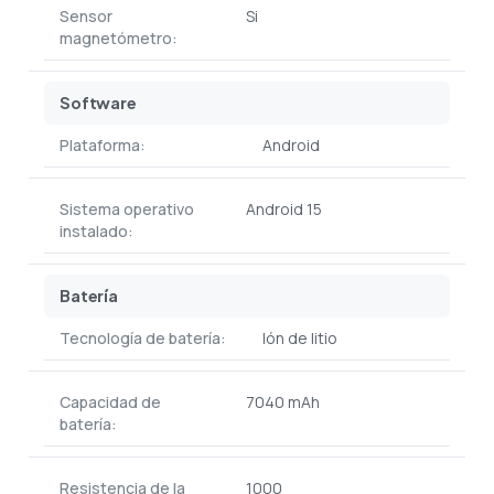
Sensor
Si
magnetómetro:
Software
Plataforma:
Android
Sistema operativo
Android 15
instalado:
Batería
Tecnología de batería:
Ión de litio
Capacidad de
7040 mAh
batería:
Resistencia de la
1000