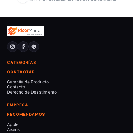
CATEGORÍAS
CONTACTAR
Garantía de Producto
Contacto
Derecho de Desistimiento
EMPRESA
RECOMENDAMOS
Apple
Aisens