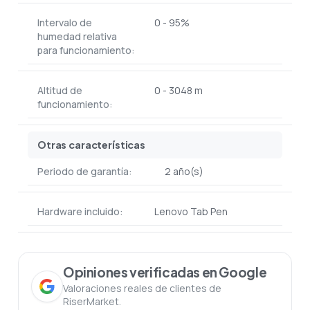
Intervalo de
0 - 95%
humedad relativa
para funcionamiento:
Altitud de
0 - 3048 m
funcionamiento:
Otras características
Periodo de garantía:
2 año(s)
Hardware incluido:
Lenovo Tab Pen
Opiniones verificadas en Google
Valoraciones reales de clientes de
RiserMarket.