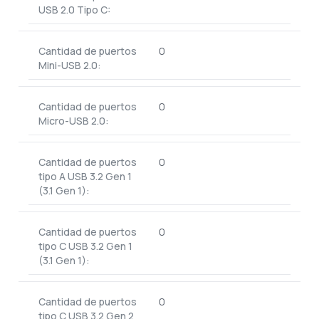
USB 2.0 Tipo C:
Cantidad de puertos
0
Mini-USB 2.0:
Cantidad de puertos
0
Micro-USB 2.0:
Cantidad de puertos
0
tipo A USB 3.2 Gen 1
(3.1 Gen 1):
Cantidad de puertos
0
tipo C USB 3.2 Gen 1
(3.1 Gen 1):
Cantidad de puertos
0
tipo C USB 3.2 Gen 2