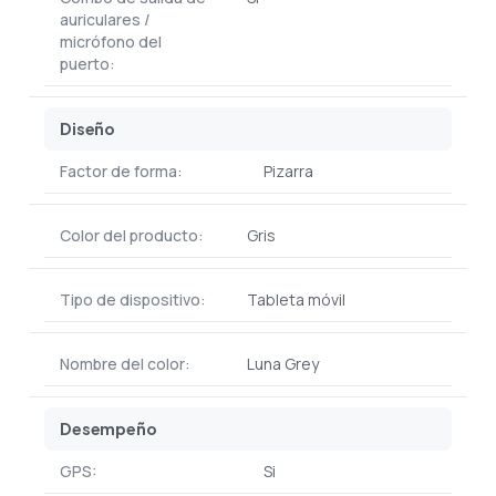
auriculares /
micrófono del
puerto:
Diseño
Factor de forma:
Pizarra
Color del producto:
Gris
Tipo de dispositivo:
Tableta móvil
Nombre del color:
Luna Grey
Desempeño
GPS:
Si