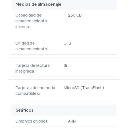
Medios de almacenaje
Capacidad de
256 GB
almacenamiento
interno:
Unidad de
UFS
almacenamiento:
Tarjeta de lectura
Si
integrada:
Tarjetas de memoria
MicroSD (TransFlash)
compatibles:
Gráficos
Graphics chipset:
ARM