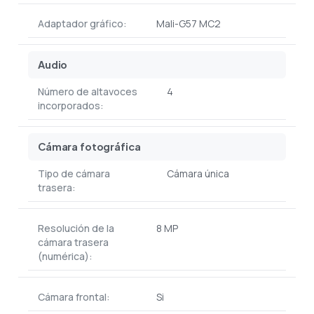
Adaptador gráfico:
Mali-G57 MC2
Audio
Número de altavoces
4
incorporados:
Cámara fotográfica
Tipo de cámara
Cámara única
trasera:
Resolución de la
8 MP
cámara trasera
(numérica):
Cámara frontal:
Si