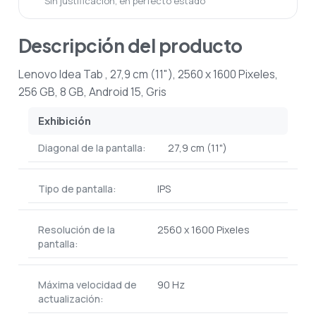
Sin justificación, en perfecto estado
Descripción del producto
Lenovo Idea Tab , 27,9 cm (11"), 2560 x 1600 Pixeles,
256 GB, 8 GB, Android 15, Gris
Exhibición
Diagonal de la pantalla:
27,9 cm (11")
Tipo de pantalla:
IPS
Resolución de la
2560 x 1600 Pixeles
pantalla:
Máxima velocidad de
90 Hz
actualización: