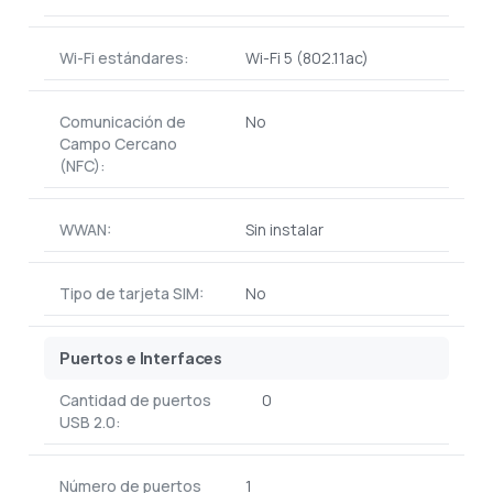
Wi-Fi estándares:
Wi-Fi 5 (802.11ac)
Comunicación de
No
Campo Cercano
(NFC):
WWAN:
Sin instalar
Tipo de tarjeta SIM:
No
Puertos e Interfaces
Cantidad de puertos
0
USB 2.0:
Número de puertos
1