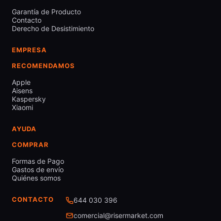
Garantía de Producto
Contacto
Derecho de Desistimiento
EMPRESA
RECOMENDAMOS
Apple
Aisens
Kaspersky
Xiaomi
AYUDA
COMPRAR
Formas de Pago
Gastos de envío
Quiénes somos
CONTACTO
644 030 396
comercial@risermarket.com