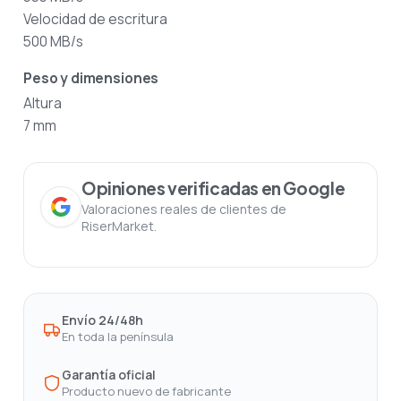
Velocidad de escritura
500 MB/s
Peso y dimensiones
Altura
7 mm
Opiniones verificadas en Google
Valoraciones reales de clientes de
RiserMarket.
Envío 24/48h
En toda la península
Garantía oficial
Producto nuevo de fabricante