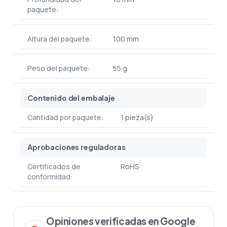
paquete:
Altura del paquete:
100 mm
Peso del paquete:
55 g
Contenido del embalaje
Cantidad por paquete:
1 pieza(s)
Aprobaciones reguladoras
Certificados de
RoHS
conformidad:
Opiniones verificadas en Google