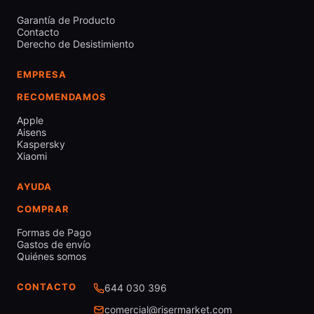
Garantía de Producto
Contacto
Derecho de Desistimiento
EMPRESA
RECOMENDAMOS
Apple
Aisens
Kaspersky
Xiaomi
AYUDA
COMPRAR
Formas de Pago
Gastos de envío
Quiénes somos
CONTACTO
644 030 396
comercial@risermarket.com