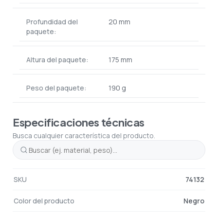
Profundidad del
20 mm
paquete:
Altura del paquete:
175 mm
Peso del paquete:
190 g
Especificaciones técnicas
Busca cualquier característica del producto.
SKU
74132
Color del producto
Negro