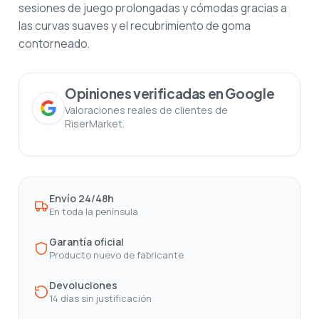
sesiones de juego prolongadas y cómodas gracias a
las curvas suaves y el recubrimiento de goma
contorneado.
Opiniones verificadas en Google
Valoraciones reales de clientes de
RiserMarket.
Envío 24/48h
En toda la península
Garantía oficial
Producto nuevo de fabricante
Devoluciones
14 días sin justificación