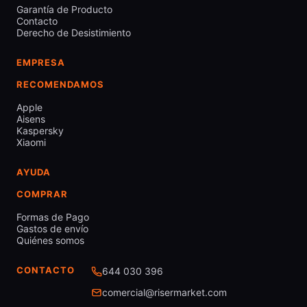
Garantía de Producto
Contacto
Derecho de Desistimiento
EMPRESA
RECOMENDAMOS
Apple
Aisens
Kaspersky
Xiaomi
AYUDA
COMPRAR
Formas de Pago
Gastos de envío
Quiénes somos
CONTACTO
644 030 396
comercial@risermarket.com