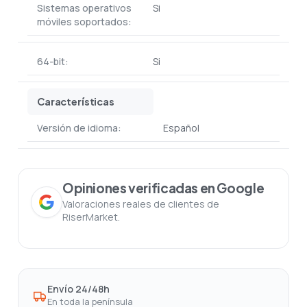
Sistemas operativos
Si
móviles soportados:
64-bit:
Si
Características
Versión de idioma:
Español
Opiniones verificadas en Google
Valoraciones reales de clientes de
RiserMarket.
Envío 24/48h
En toda la península