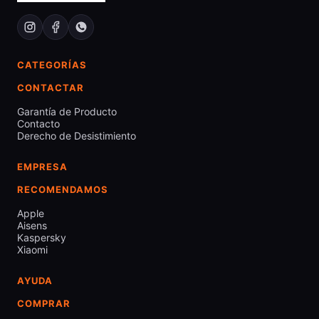
CATEGORÍAS
CONTACTAR
Garantía de Producto
Contacto
Derecho de Desistimiento
EMPRESA
RECOMENDAMOS
Apple
Aisens
Kaspersky
Xiaomi
AYUDA
COMPRAR