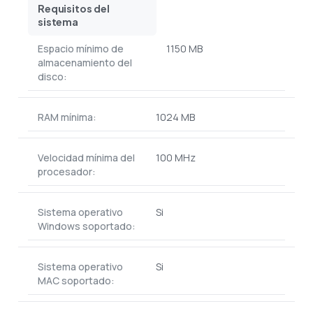
Requisitos del
sistema
Espacio mínimo de
1150 MB
almacenamiento del
disco:
RAM mínima:
1024 MB
Velocidad mínima del
100 MHz
procesador:
Sistema operativo
Si
Windows soportado:
Sistema operativo
Si
MAC soportado: