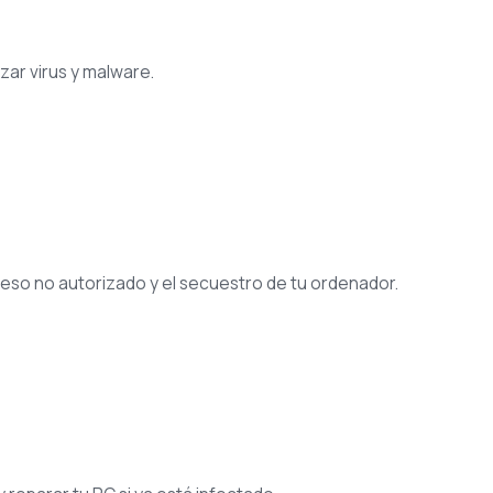
zar virus y malware.
ceso no autorizado y el secuestro de tu ordenador.