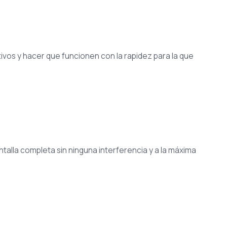
ivos y hacer que funcionen con la rapidez para la que
antalla completa sin ninguna interferencia y a la máxima