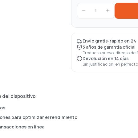
1
Envío gratis-rápido en 24
3 años de garantía oficial
Producto nuevo, directo de 
Devolución en 14 días
Sin justificación, en perfect
 del dispositivo
dos
ones para optimizar el rendimiento
ansacciones en línea