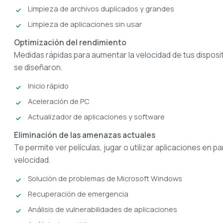
Limpieza de archivos duplicados y grandes
Limpieza de aplicaciones sin usar
Optimización del rendimiento
Medidas rápidas para aumentar la velocidad de tus disposit
se diseñaron.
Inicio rápido
Aceleración de PC
Actualizador de aplicaciones y software
Eliminación de las amenazas actuales
Te permite ver películas, jugar o utilizar aplicaciones en p
velocidad.
Solución de problemas de Microsoft Windows
Recuperación de emergencia
Análisis de vulnerabilidades de aplicaciones